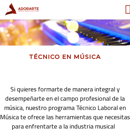
TÉCNICO EN MÚSICA
Si quieres formarte de manera integral y
desempeñarte en el campo profesional de la
música, nuestro programa Técnico Laboral en
Música te ofrece las herramientas que necesitas
para enfrentarte a la industria musical