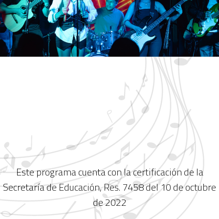
Este programa cuenta con la certificación de la
Secretaría de Educación, Res. 7458 del 10 de octubre
de 2022