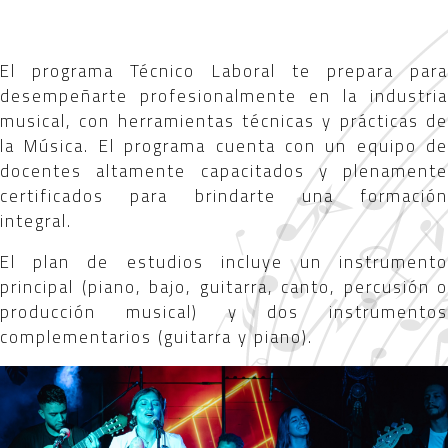
El programa Técnico Laboral te prepara para
desempeñarte profesionalmente en la industria
musical, con herramientas técnicas y prácticas de
la Música. El programa cuenta con un equipo de
docentes altamente capacitados y plenamente
certificados para brindarte una formación
integral.
El plan de estudios incluye un instrumento
principal (piano, bajo, guitarra, canto, percusión o
producción musical) y dos instrumentos
complementarios (guitarra y piano).