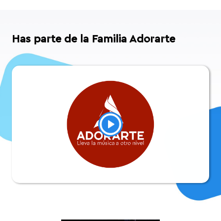
Has parte de la Familia Adorarte