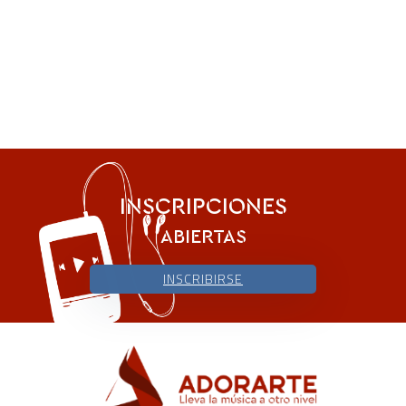
INSCRIPCIONES
ABIERTAS
INSCRIBIRSE