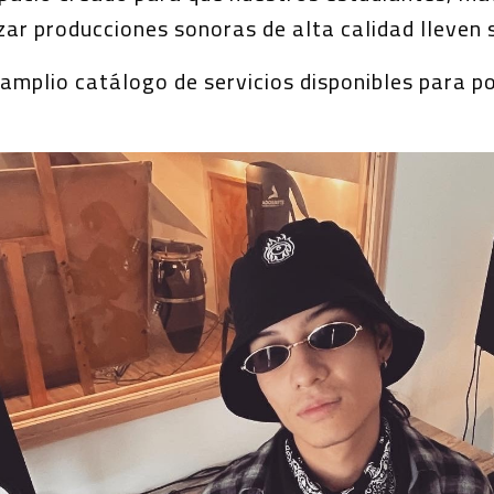
zar producciones sonoras de alta calidad lleven 
 amplio catálogo de servicios disponibles para p