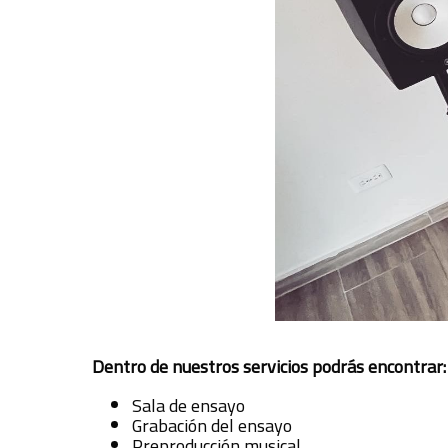
Dentro de nuestros servicios podrás encontrar:
Sala de ensayo
Grabación del ensayo
Preproducción musical