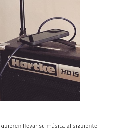
quieren llevar su música al siguiente