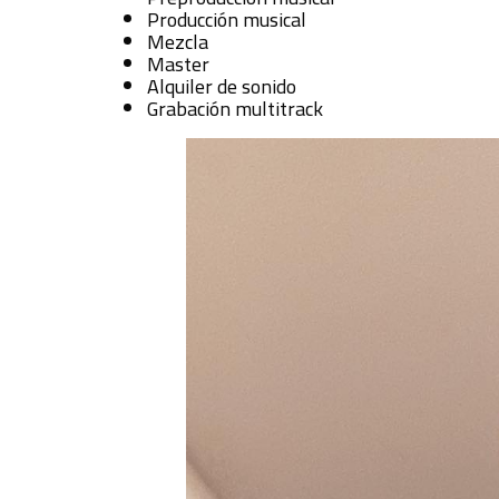
Producción musical
Mezcla
Master
Alquiler de sonido
Grabación multitrack