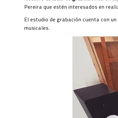
Pereira que estén interesados en reali
El estudio de grabación cuenta con un
musicales.