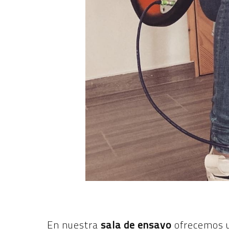
En nuestra
sala de ensayo
ofrecemos 