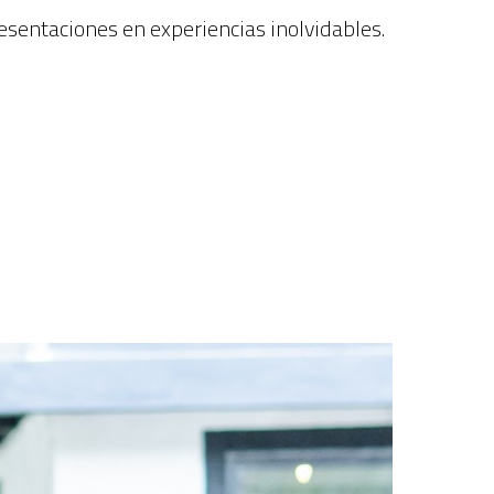
resentaciones en experiencias inolvidables.