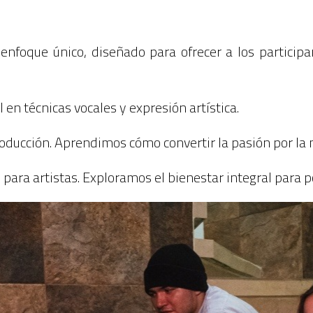
nfoque único, diseñado para ofrecer a los participa
 en técnicas vocales y expresión artística.
oducción. Aprendimos cómo convertir la pasión por la 
para artistas. Exploramos el bienestar integral para pot