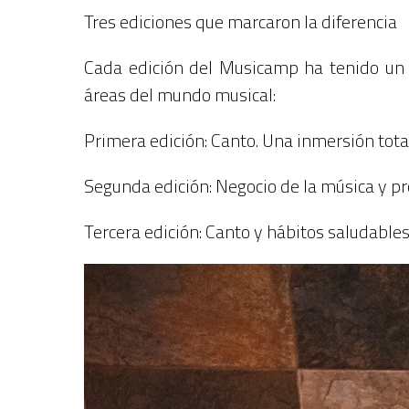
Tres ediciones que marcaron la diferencia
Cada edición del Musicamp ha tenido un e
áreas del mundo musical:
Primera edición: Canto. Una inmersión total
Segunda edición: Negocio de la música y pr
Tercera edición: Canto y hábitos saludables 