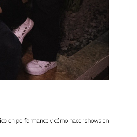
ctico en performance y cómo hacer shows en