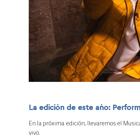
La edición de este año: Perfor
En la próxima edición, llevaremos el Musi
vivo.