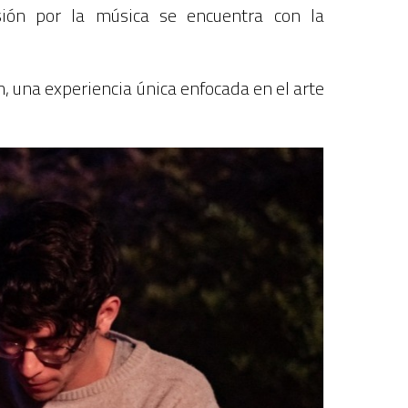
ón por la música se encuentra con la
n, una experiencia única enfocada en el arte