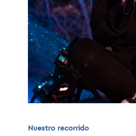
Nuestro recorrido