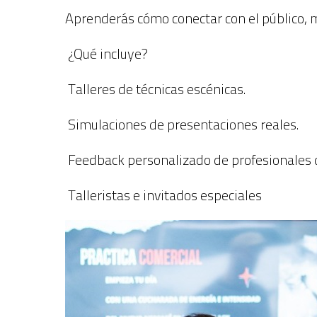
Aprenderás cómo conectar con el público, m
¿Qué incluye?
Talleres de técnicas escénicas.
Simulaciones de presentaciones reales.
Feedback personalizado de profesionales 
Talleristas e invitados especiales