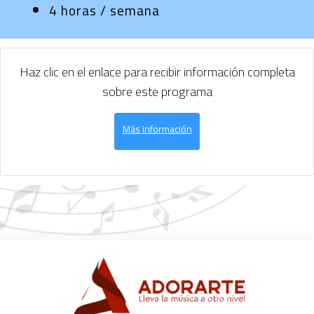
4 horas / semana
Haz clic en el enlace para recibir información completa
sobre este programa
Más información