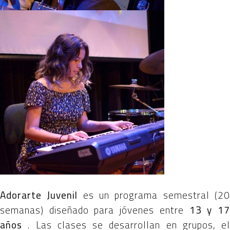
Adorarte Juvenil
es un programa semestral (2
semanas) diseñado para jóvenes entre
13 y 1
años
. Las clases se desarrollan en grupos, el