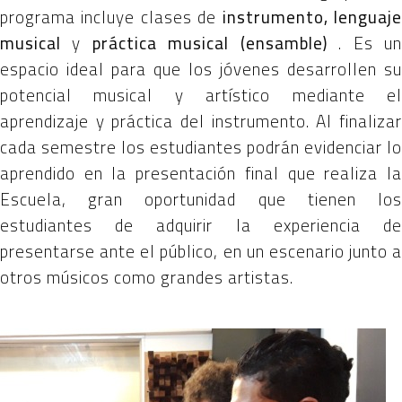
programa incluye clases de
instrumento, lenguaj
musical
y
práctica musical (ensamble)
. Es u
espacio ideal para que los jóvenes desarrollen su
potencial musical y artístico mediante el
aprendizaje y práctica del instrumento. Al finalizar
cada semestre los estudiantes podrán evidenciar lo
aprendido en la presentación final que realiza la
Escuela, gran oportunidad que tienen los
estudiantes de adquirir la experiencia de
presentarse ante el público, en un escenario junto a
otros músicos como grandes artistas.