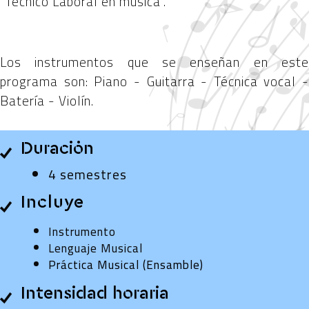
"Técnico Laboral en música".
Los instrumentos que se enseñan en este
programa son: Piano - Guitarra - Técnica vocal -
Batería - Violín.
Duración
4 semestres
Incluye
Instrumento
Lenguaje Musical
Práctica Musical (Ensamble)
Intensidad horaria