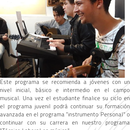
Este programa se recomienda a jóvenes con un
nivel inicial, básico e intermedio en el campo
musical. Una vez el estudiante finalice su ciclo en
el programa juvenil podrá continuar su formación
avanzada en el programa "instrumento Personal" o
continuar con su carrera en nuestro programa