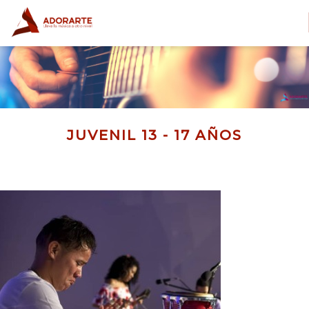
JUVENIL 13 - 17 AÑOS