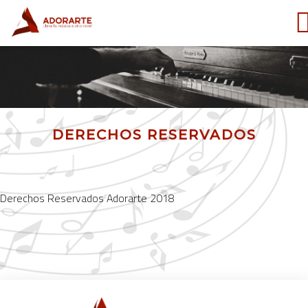
DERECHOS RESERVADOS
Derechos Reservados Adorarte 2018