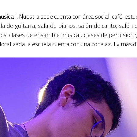
musical
. Nuestra sede cuenta con área social, café, estu
ala de guitarra, sala de pianos, salón de canto, salón d
os, clases de ensamble musical, clases de percusión 
 localizada la escuela cuenta con una zona azul y más 