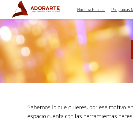
Nuestra Escuela
Programas M
Sabemos lo que quieres, por ese motivo e
espacio cuenta con las herramientas necesa