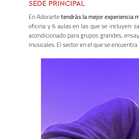
SEDE PRINCIPAL
En Adorarte
tendrás la mejor experiencia 
oficina y 6 aulas en las que se incluyen: s
acondicionado para grupos grandes, ensay
musicales. El sector en el que se encuentra