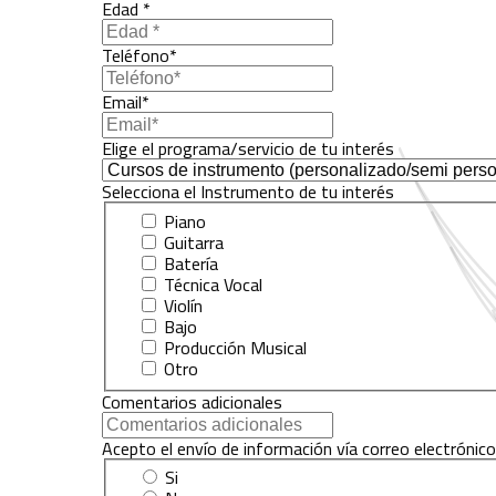
Edad *
Teléfono*
Email*
Elige el programa/servicio de tu interés
Selecciona el Instrumento de tu interés
Piano
Guitarra
Batería
Técnica Vocal
Violín
Bajo
Producción Musical
Otro
Comentarios adicionales
Acepto el envío de información vía correo electrónico
Si