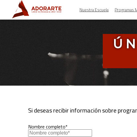
Nuestra Escuela
Programas M
ÚN
Si deseas recibir información sobre programa
Nombre completo*