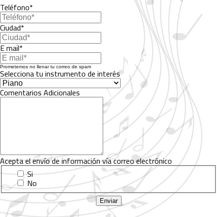
Teléfono*
Ciudad*
E mail*
Prometemos no llenar tu correo de spam
Selecciona tu instrumento de interés
Comentarios Adicionales
Acepta el envío de información vía correo electrónico
Si
No
Enviar