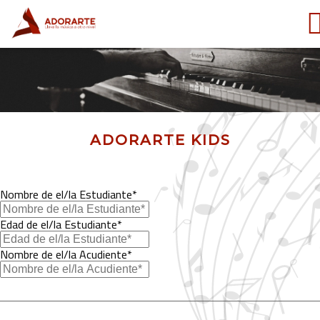
ADORARTE KIDS
Nombre de el/la Estudiante*
Edad de el/la Estudiante*
Nombre de el/la Acudiente*