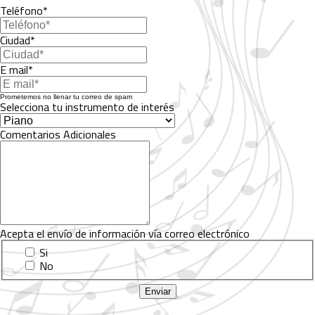
Teléfono*
Ciudad*
E mail*
Prometemos no llenar tu correo de spam
Selecciona tu instrumento de interés
Comentarios Adicionales
Acepta el envío de información vía correo electrónico
Si
No
Enviar