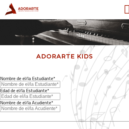
ADORARTE KIDS
Nombre de el/la Estudiante*
Edad de el/la Estudiante*
Nombre de el/la Acudiente*